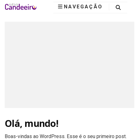
NAVEGAÇÃO
Instituto
Candeeiro
Olá, mundo!
Boas-vindas ao WordPress. Esse é o seu primeiro post.