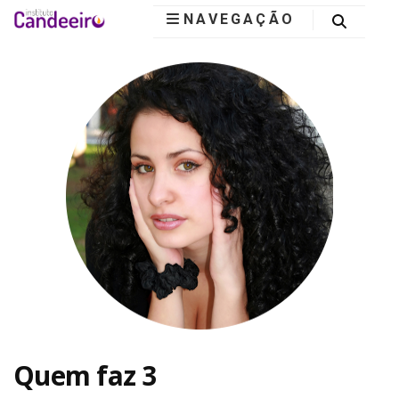
NAVEGAÇÃO
Instituto
Candeeiro
Quem faz 3