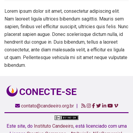
Lorem ipsum dolor sit amet, consectetur adipiscing elit.
Nam laoreet ligula ultrices bibendum sagittis. Mauris sem
sapien, finibus vel efficitur suscipit, ultricies quis felis. Nunc
placerat sapien augue. Donec scelerisque dictum nulla, id
hendrerit dui congue in. Duis bibendum, tellus a laoreet
consectetur, ante diam malesuada velit, a efficitur ex ligula
ut quam. Pellentesque vehicula mi sit amet neque vulputate
bibendum.
CONECTE-SE
contato@candeeiro.org.br
|
Este site,
do
Instituto Candeeiro
, está licenciado com uma