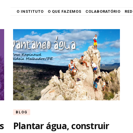
O INSTITUTO
O QUE FAZEMOS
COLABORATÓRIO
RED
ndeeiro
BLOG
s
Plantar água, construir