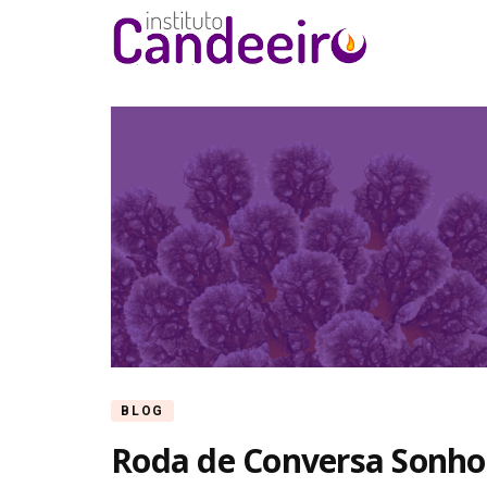
Instituto Ca
BLOG
Roda de Conversa Sonho