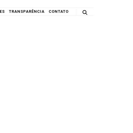
ES
TRANSPARÊNCIA
CONTATO