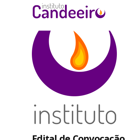
Instituto Ca
Edital de Convocação