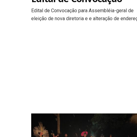
Edital de Convocação para Assembléia-geral de
eleição de nova diretoria e e alteração de endere