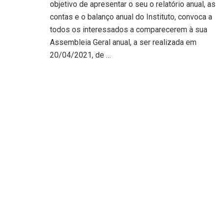
objetivo de apresentar o seu o relatório anual, as
contas e o balanço anual do Instituto, convoca a
todos os interessados a comparecerem à sua
Assembleia Geral anual, a ser realizada em
20/04/2021, de …