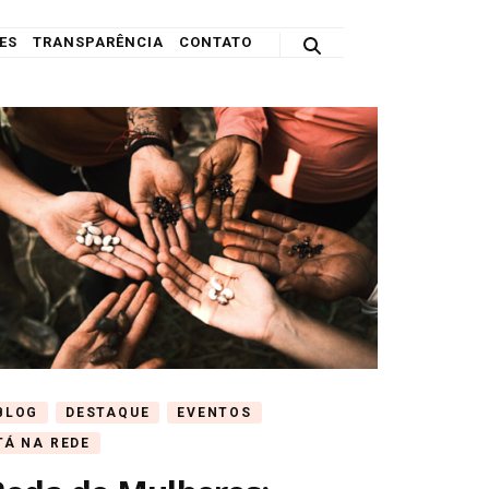
ES
TRANSPARÊNCIA
CONTATO
BLOG
DESTAQUE
EVENTOS
TÁ NA REDE