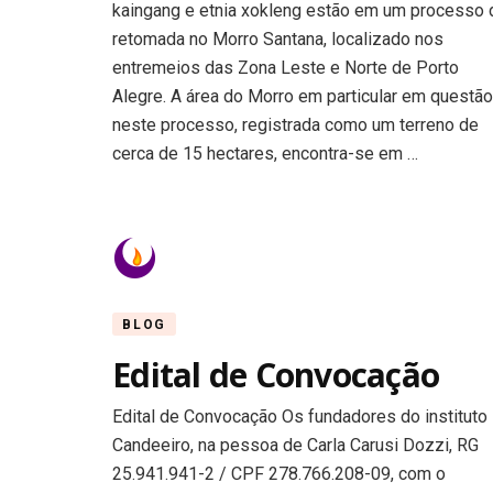
kaingang e etnia xokleng estão em um processo 
retomada no Morro Santana, localizado nos
entremeios das Zona Leste e Norte de Porto
Alegre. A área do Morro em particular em questão
neste processo, registrada como um terreno de
cerca de 15 hectares, encontra-se em …
BLOG
Edital de Convocação
Edital de Convocação Os fundadores do instituto
Candeeiro, na pessoa de Carla Carusi Dozzi, RG
25.941.941-2 / CPF 278.766.208-09, com o