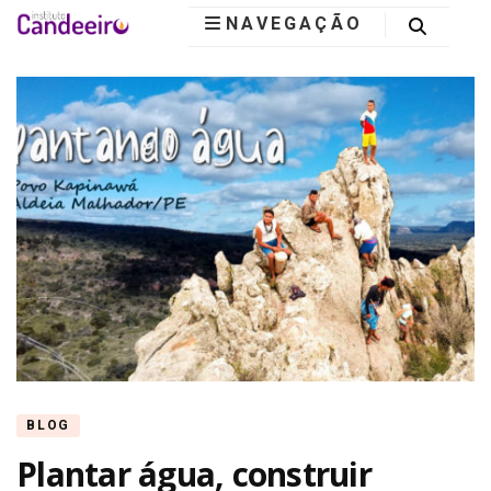
NAVEGAÇÃO
Instituto
Candeeiro
BLOG
Plantar água, construir