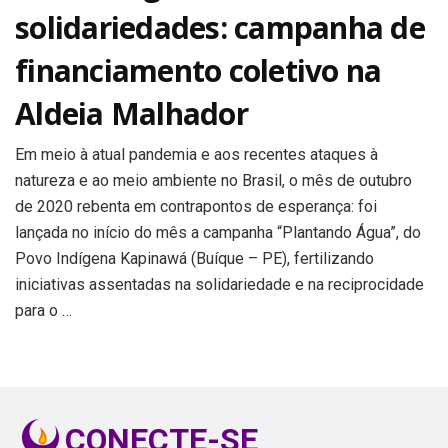
solidariedades: campanha de
financiamento coletivo na
Aldeia Malhador
Em meio à atual pandemia e aos recentes ataques à
natureza e ao meio ambiente no Brasil, o mês de outubro
de 2020 rebenta em contrapontos de esperança: foi
lançada no início do mês a campanha “Plantando Água”, do
Povo Indígena Kapinawá (Buíque – PE), fertilizando
iniciativas assentadas na solidariedade e na reciprocidade
para o …
CONECTE-SE