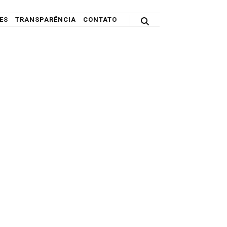
ES
TRANSPARÊNCIA
CONTATO