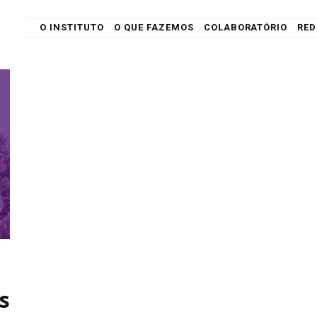
O INSTITUTO
O QUE FAZEMOS
COLABORATÓRIO
RED
ndeeiro
s