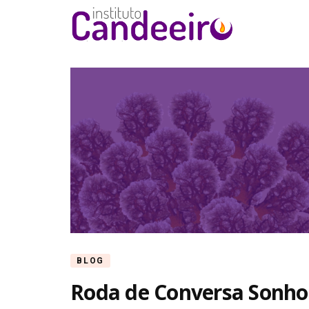
Instituto Ca
BLOG
Roda de Conversa Sonho