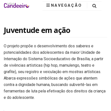
NAVEGAÇÃO
Instituto
Candeeiro
Juventude em ação
O projeto propõe o desenvolvimento dos saberes e
potencialidades dos adolescentes da maior Unidade de
Internação do Sistema Socioeducativo de Brasília, a partir
de vivências artísticas (hip hop, mamulengo, teatro e
grafite), seu registro e veiculação em mostras artísticas.
Abarca expressões simbólicas de ações que atentem
contra a dignidade humana, buscando subvertê-las em
ferramentas de luta pela efetivação dos direitos da criança
e do adolescente.